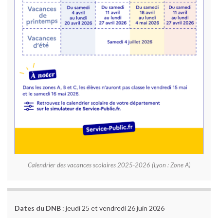
Calendrier des vacances scolaires 2025-2026 (Lyon : Zone A)
Dates du DNB
: jeudi 25 et vendredi 26 juin 2026