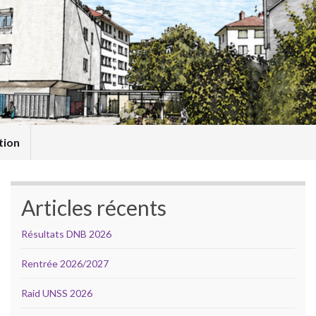
tion
Articles récents
Résultats DNB 2026
Rentrée 2026/2027
Raid UNSS 2026