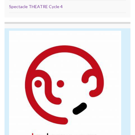
Spectacle THEATRE Cycle 4