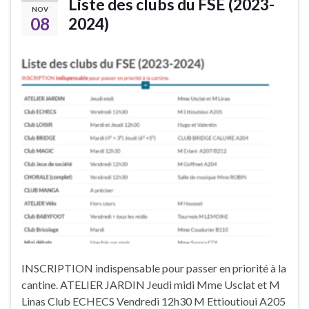
Liste des clubs du FSE (2023-
NOV
08
2024)
INSCRIPTION indispensable pour passer en priorité à la
cantine. ATELIER JARDIN Jeudi midi Mme Usclat et M
Linas Club ECHECS Vendredi 12h30 M Ettioutioui A205