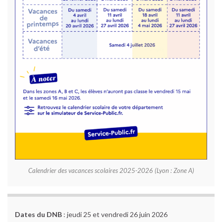
Calendrier des vacances scolaires 2025-2026 (Lyon : Zone A)
Dates du DNB
: jeudi 25 et vendredi 26 juin 2026