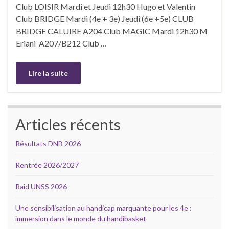
Club LOISIR Mardi et Jeudi 12h30 Hugo et Valentin
Club BRIDGE Mardi (4e + 3e) Jeudi (6e +5e) CLUB
BRIDGE CALUIRE A204 Club MAGIC Mardi 12h30 M
Eriani A207/B212 Club …
Lire la suite
Articles récents
Résultats DNB 2026
Rentrée 2026/2027
Raid UNSS 2026
Une sensibilisation au handicap marquante pour les 4e :
immersion dans le monde du handibasket