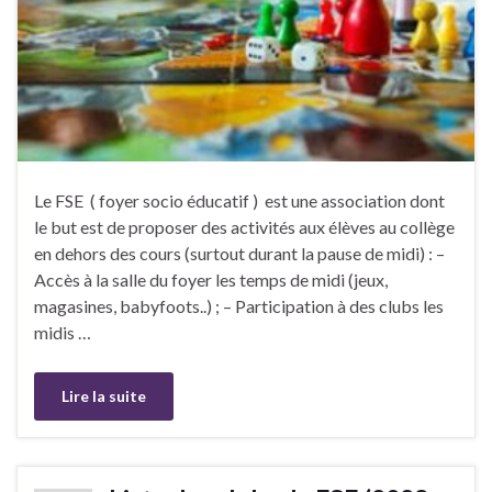
Le FSE ( foyer socio éducatif ) est une association dont
le but est de proposer des activités aux élèves au collège
en dehors des cours (surtout durant la pause de midi) : –
Accès à la salle du foyer les temps de midi (jeux,
magasines, babyfoots..) ; – Participation à des clubs les
midis …
Lire la suite