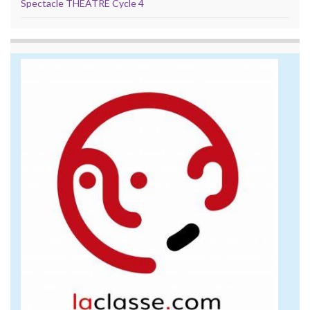
Spectacle THEATRE Cycle 4