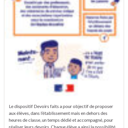
Le dispositif Devoirs faits a pour objectif de proposer
aux élèves, dans l’établissement mais en dehors des
heures de classe, un temps dédié et accompagné, pour
réaliser leurs devoirs. Chaque élève a ainsi la possibilité