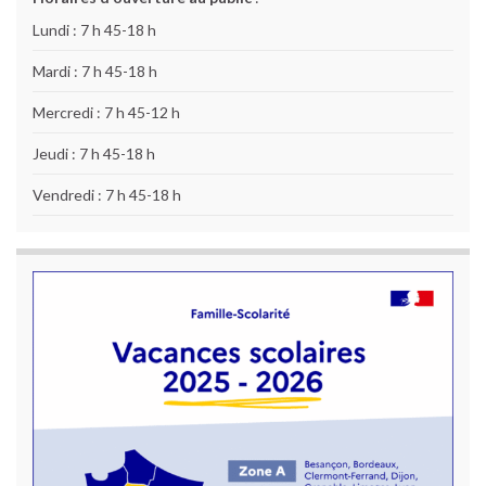
Lundi : 7 h 45-18 h
Mardi : 7 h 45-18 h
Mercredi : 7 h 45-12 h
Jeudi : 7 h 45-18 h
Vendredi : 7 h 45-18 h