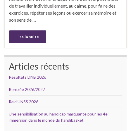
de travailler individuellement, au calme, pour faire des
exercices, répéter ses leçons ou exercer sa mémoire et
son sens de …
Lire la suite
Articles récents
Résultats DNB 2026
Rentrée 2026/2027
Raid UNSS 2026
Une sensibilisation au handicap marquante pour les 4e :
immersion dans le monde du handibasket