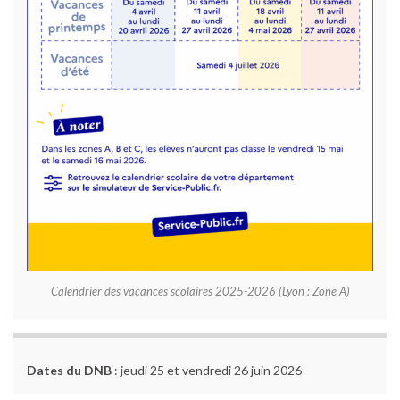
Calendrier des vacances scolaires 2025-2026 (Lyon : Zone A)
Dates du DNB
: jeudi 25 et vendredi 26 juin 2026